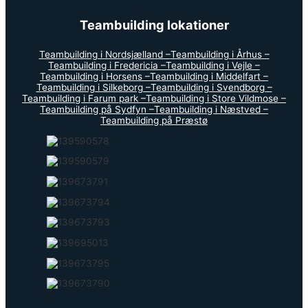
Teambuilding lokationer
Teambuilding i Nordsjælland –
Teambuilding i Århus –
Teambuilding i Fredericia –
Teambuilding i Vejle –
Teambuilding i Horsens –
Teambuilding i Middelfart –
Teambuilding i Silkeborg –
Teambuilding i Svendborg –
Teambuilding i Farum park –
Teambuilding i Store Vildmose –
Teambuilding på Sydfyn –
Teambuilding i Næstved –
Teambuilding på Præstø