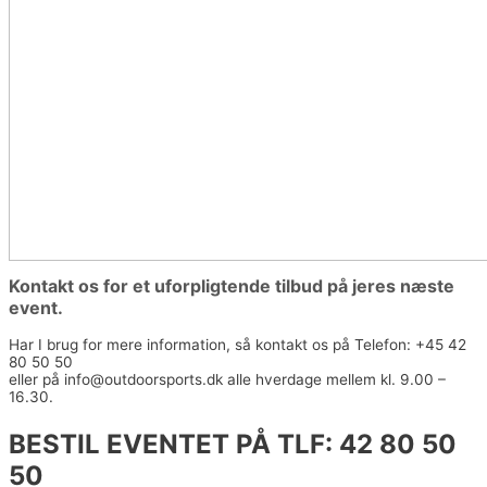
Kontakt os for et uforpligtende tilbud på jeres næste
event.
Har I brug for mere information, så kontakt os på Telefon: +45 42
80 50 50
eller på info@outdoorsports.dk alle hverdage mellem kl. 9.00 –
16.30.
BESTIL EVENTET PÅ TLF: 42 80 50
50