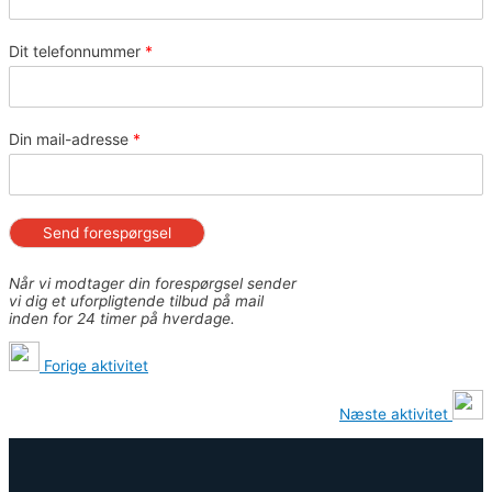
Dit telefonnummer
*
Din mail-adresse
*
Send forespørgsel
Når vi modtager din forespørgsel sender
vi dig et uforpligtende tilbud på mail
inden for 24 timer på hverdage.
Forige aktivitet
Næste aktivitet