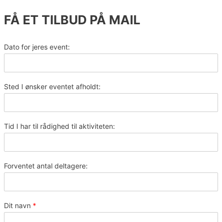
FÅ ET TILBUD PÅ MAIL
Dato for jeres event:
Sted I ønsker eventet afholdt:
Tid I har til rådighed til aktiviteten:
Forventet antal deltagere:
Dit navn
*